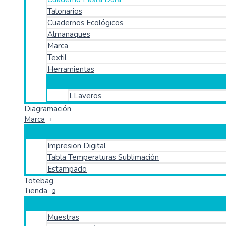
Talonarios
Cuadernos Ecológicos
Almanaques
Marca
Textil
Herramientas
LLaveros
Diagramación
Marca
Impresion Digital
Tabla Temperaturas Sublimación
Estampado
Totebag
Tienda
Muestras