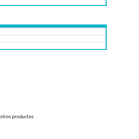
tros productos.