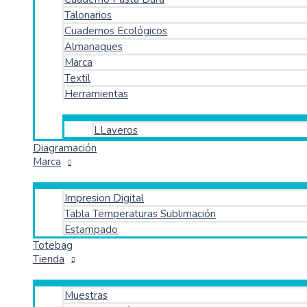
Talonarios
Cuadernos Ecológicos
Almanaques
Marca
Textil
Herramientas
LLaveros
Diagramación
Marca
Impresion Digital
Tabla Temperaturas Sublimación
Estampado
Totebag
Tienda
Muestras