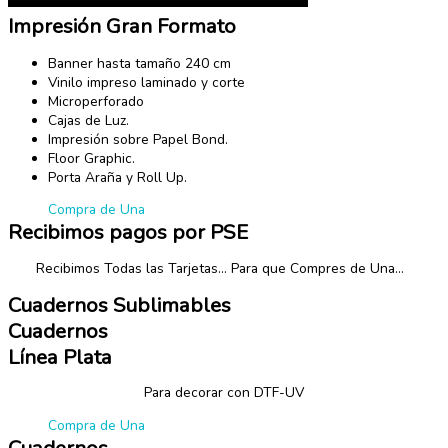
Impresión Gran Formato
Banner hasta tamaño 240 cm
Vinilo impreso laminado y corte
Microperforado
Cajas de Luz.
Impresión sobre Papel Bond.
Floor Graphic.
Porta Araña y Roll Up.
Compra de Una
Recibimos pagos por PSE
Recibimos Todas las Tarjetas… Para que Compres de Una…
Cuadernos Sublimables
Cuadernos
Línea Plata
Para decorar con DTF-UV
Compra de Una