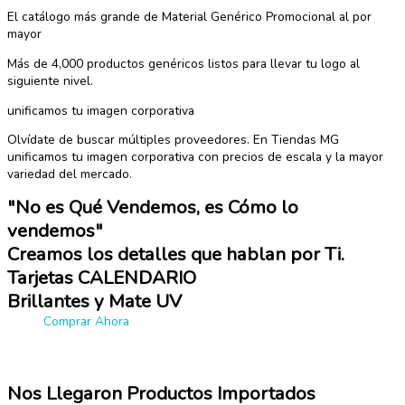
El catálogo más grande de Material Genérico Promocional al por
mayor
Más de 4,000 productos genéricos listos para llevar tu logo al
siguiente nivel.
unificamos tu imagen corporativa
Olvídate de buscar múltiples proveedores. En Tiendas MG
unificamos tu imagen corporativa con precios de escala y la mayor
variedad del mercado.
"No es Qué Vendemos, es Cómo lo
vendemos"
Creamos los detalles que hablan por Ti.
Tarjetas CALENDARIO
Brillantes y Mate UV
Comprar Ahora
Nos Llegaron Productos Importados