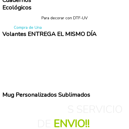
Cuadernos
Ecológicos
Para decorar con DTF-UV
Compra de Una
Volantes ENTREGA EL MISMO DÍA
Mug Personalizados Sublimados
NO TENEMO
S SERVICIO
DE
ENVIO!!