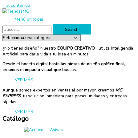
Ir al contenido
Menú principal
Search
¿No tienes diseño? Nuestro
EQUIPO CREATIVO
utiliza Inteligencia
Artificial para darle vida a tu idea en minutos.
Desde el boceto digital hasta las piezas de diseño gráfico final,
creamos el impacto visual que buscas.
VER MÁS
Aunque somos expertos en ventas al por mayor, creamos
MG
EXPRESS
: tu solución inmediata para pocas unidades y entregas
rápidas.
VER MÁS
Catálogo