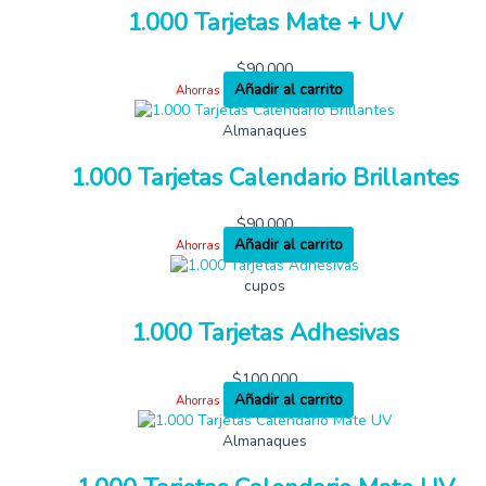
1.000 Tarjetas Mate + UV
$
90,000
Añadir al carrito
Ahorras
Almanaques
1.000 Tarjetas Calendario Brillantes
$
90,000
Añadir al carrito
Ahorras
cupos
1.000 Tarjetas Adhesivas
$
100,000
Añadir al carrito
Ahorras
Almanaques