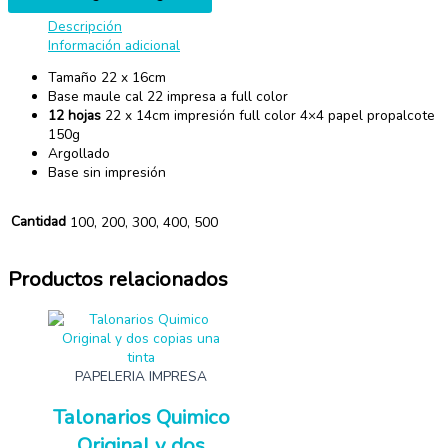
Descripción
Información adicional
Tamaño 22 x 16cm
Base maule cal 22 impresa a full color
12 hojas
22 x 14cm impresión full color 4×4 papel propalcote
150g
Argollado
Base sin impresión
Cantidad
100, 200, 300, 400, 500
Productos relacionados
PAPELERIA IMPRESA
Talonarios Quimico
Original y dos