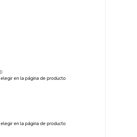
00
 elegir en la página de producto
 elegir en la página de producto