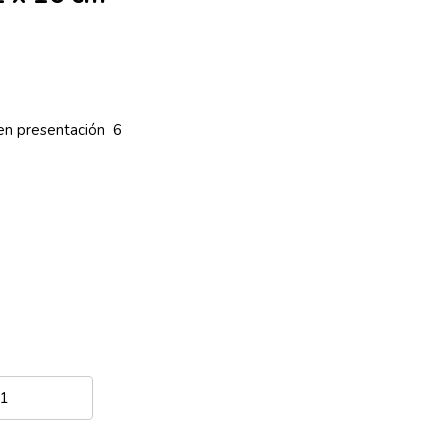
en presentación 6