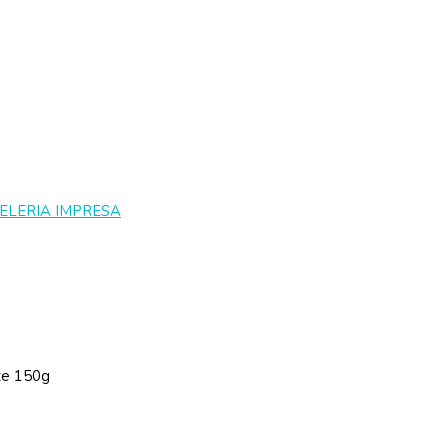
ELERIA IMPRESA
te 150g