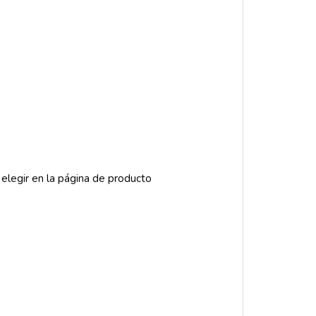
 elegir en la página de producto