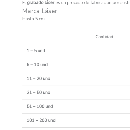
El
grabado láser
es un proceso de fabricación por sustr
Marca Láser
Hasta 5 cm
Cantidad
1 – 5 und
6 – 10 und
11 – 20 und
21 – 50 und
51 – 100 und
101 – 200 und