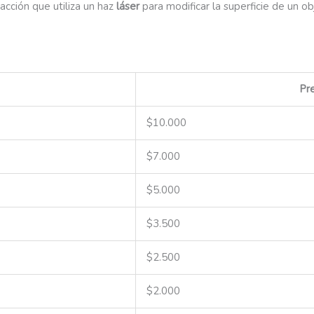
acción que utiliza un haz
láser
para modificar la superficie de un
Pre
$10.000
$7.000
$5.000
$3.500
$2.500
$2.000