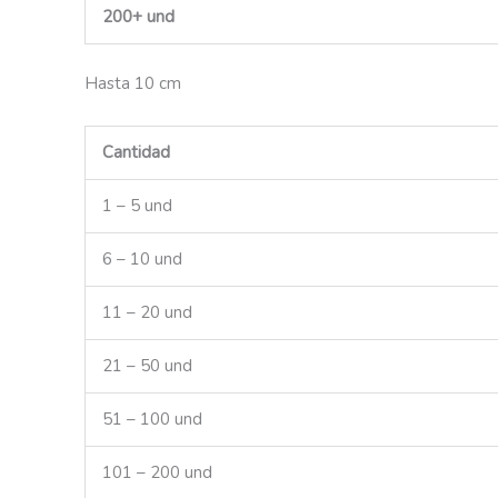
200+ und
Hasta 10 cm
Cantidad
1 – 5 und
6 – 10 und
11 – 20 und
21 – 50 und
51 – 100 und
101 – 200 und