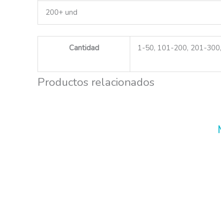
200+ und
Cantidad
1-50, 101-200, 201-300
Productos relacionados