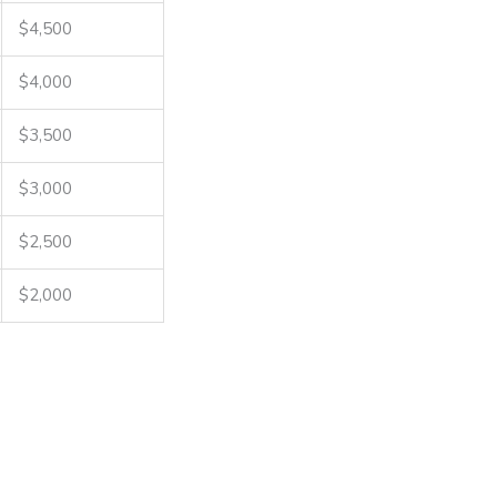
$
4,500
$
4,000
$
3,500
$
3,000
$
2,500
$
2,000