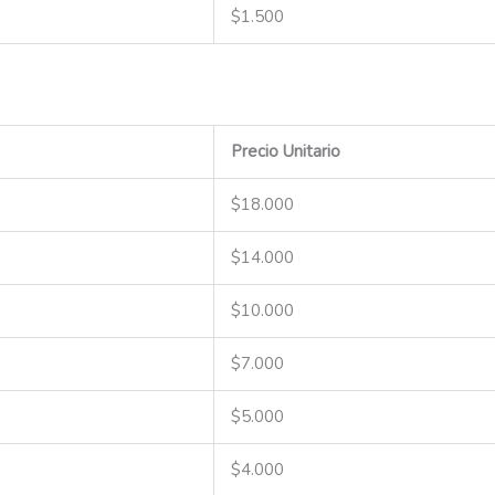
$1.500
Precio Unitario
$18.000
$14.000
$10.000
$7.000
$5.000
$4.000