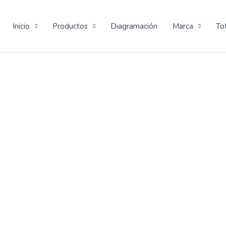
Inicio
Productos
Diagramación
Marca
To