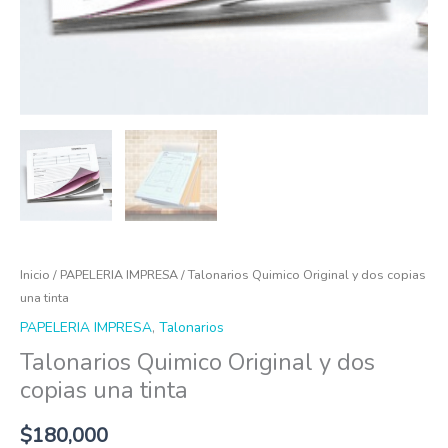
Inicio
/
PAPELERIA IMPRESA
/ Talonarios Quimico Original y dos copias
una tinta
PAPELERIA IMPRESA
,
Talonarios
Talonarios Quimico Original y dos
copias una tinta
$
180,000