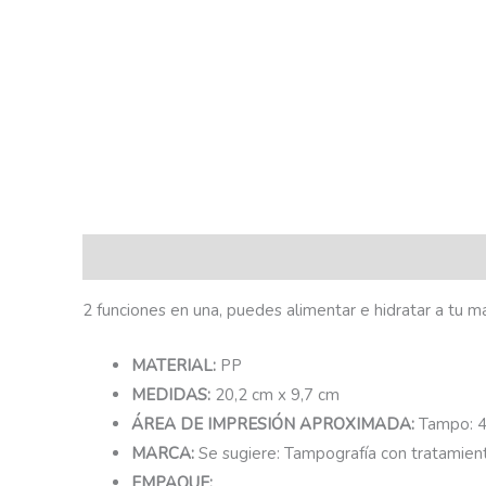
Descripción
2 funciones en una, puedes alimentar e hidratar a tu m
MATERIAL:
PP
MEDIDAS:
20,2 cm x 9,7 cm
ÁREA DE IMPRESIÓN APROXIMADA:
Tampo: 4
MARCA:
Se sugiere: Tampografía con tratamient
EMPAQUE: