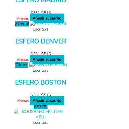
ESFERO MADRID
$
531
$
515
Añadir al carrito
Ahorras
¡Oferta!
Escritura
ESFERO DENVER
$
531
$
515
Añadir al carrito
Ahorras
¡Oferta!
Escritura
ESFERO BOSTON
$
531
$
515
Añadir al carrito
Ahorras
¡Oferta!
Escritura