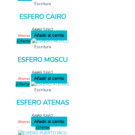
Escritura
ESFERO CAIRO
$
682
$
662
Añadir al carrito
Ahorras
¡Oferta!
Escritura
ESFERO MOSCU
$
682
$
662
Añadir al carrito
Ahorras
¡Oferta!
Escritura
ESFERO ATENAS
$
682
$
662
Añadir al carrito
Ahorras
¡Oferta!