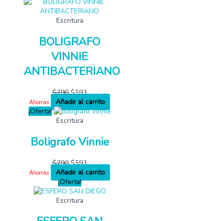
Escritura
BOLIGRAFO
VINNIE
ANTIBACTERIANO
$
790
$
593
Añadir al carrito
Ahorras
¡Oferta!
Escritura
Boligrafo Vinnie
$
790
$
593
Añadir al carrito
Ahorras
¡Oferta!
Escritura