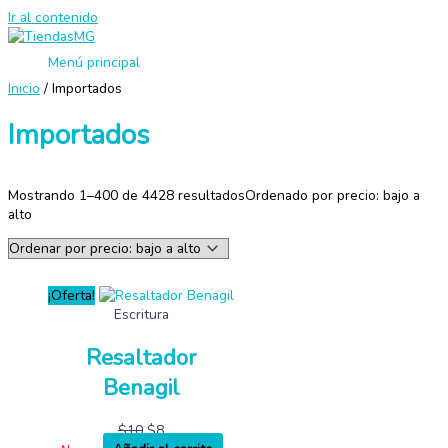
Ir al contenido
Menú principal
Inicio
/ Importados
Importados
Mostrando 1–400 de 4428 resultados
Ordenado por precio: bajo a
alto
¡Oferta!
Escritura
Resaltador
Benagil
$
10
$
8