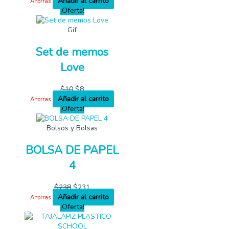
Añadir al carrito
Ahorras
¡Oferta!
Gif
Set de memos
Love
$
10
$
8
Añadir al carrito
Ahorras
¡Oferta!
Bolsos y Bolsas
BOLSA DE PAPEL
4
$
238
$
231
Añadir al carrito
Ahorras
¡Oferta!