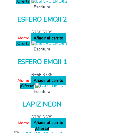
¡Oferta!
Escritura
ESFERO EMOJI 2
$
758
$
735
Añadir al carrito
Ahorras
¡Oferta!
Escritura
ESFERO EMOJI 1
$
758
$
735
Añadir al carrito
Ahorras
¡Oferta!
Escritura
LAPIZ NEON
$
780
$
585
Añadir al carrito
Ahorras
¡Oferta!