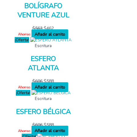
BOLÍGRAFO
VENTURE AZUL
$
563
$
462
Añadir al carrito
Ahorras
¡Oferta!
Escritura
ESFERO
ATLANTA
$
606
$
588
Añadir al carrito
Ahorras
¡Oferta!
Escritura
ESFERO BÉLGICA
$
606
$
588
Añadir al carrito
Ahorras
¡Oferta!