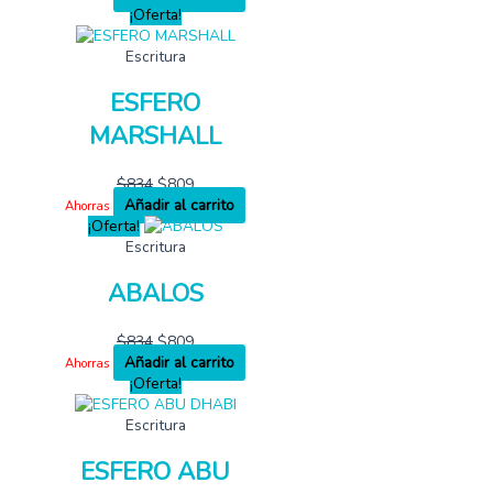
¡Oferta!
Escritura
ESFERO
MARSHALL
$
834
$
809
Añadir al carrito
Ahorras
¡Oferta!
Escritura
ABALOS
$
834
$
809
Añadir al carrito
Ahorras
¡Oferta!
Escritura
ESFERO ABU