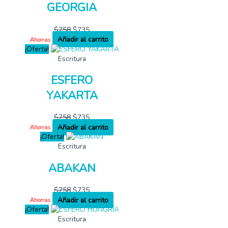
GEORGIA
$
758
$
735
Añadir al carrito
Ahorras
¡Oferta!
Escritura
ESFERO
YAKARTA
$
758
$
735
Añadir al carrito
Ahorras
¡Oferta!
Escritura
ABAKAN
$
758
$
735
Añadir al carrito
Ahorras
¡Oferta!
Escritura