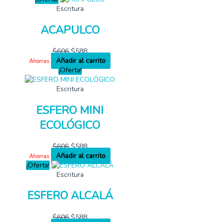
Escritura
ACAPULCO
$
606
$
588
Añadir al carrito
Ahorras
¡Oferta!
Escritura
ESFERO MINI
ECOLÓGICO
$
606
$
588
Añadir al carrito
Ahorras
¡Oferta!
Escritura
ESFERO ALCALÁ
$
606
$
588