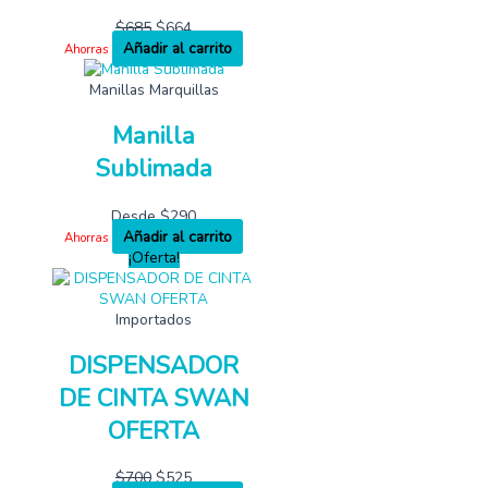
$
685
$
664
Añadir al carrito
Ahorras
Manillas Marquillas
Manilla
Sublimada
Desde
$
290
Añadir al carrito
Ahorras
¡Oferta!
Importados
DISPENSADOR
DE CINTA SWAN
OFERTA
$
700
$
525