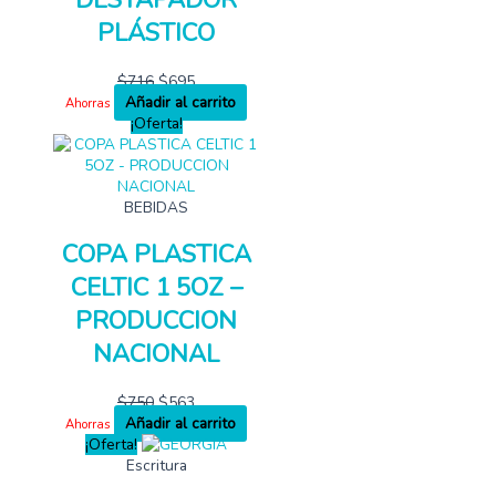
DESTAPADOR
PLÁSTICO
$
716
$
695
Añadir al carrito
Ahorras
¡Oferta!
BEBIDAS
COPA PLASTICA
CELTIC 1 5OZ –
PRODUCCION
NACIONAL
$
750
$
563
Añadir al carrito
Ahorras
¡Oferta!
Escritura