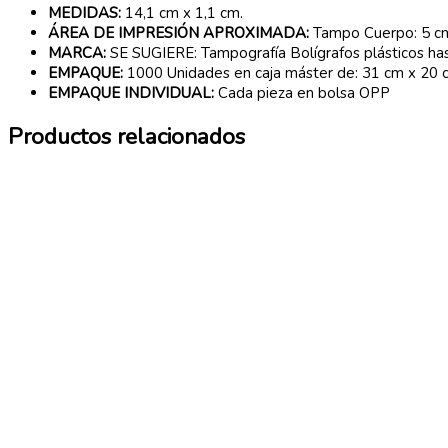
MEDIDAS:
14,1 cm x 1,1 cm.
ÁREA DE IMPRESIÓN APROXIMADA:
Tampo Cuerpo: 5 cm 
MARCA:
SE SUGIERE: Tampografía Bolígrafos plásticos hast
EMPAQUE:
1000 Unidades en caja máster de: 31 cm x 20 c
EMPAQUE INDIVIDUAL:
Cada pieza en bolsa OPP
Productos relacionados