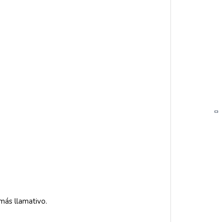
más llamativo.