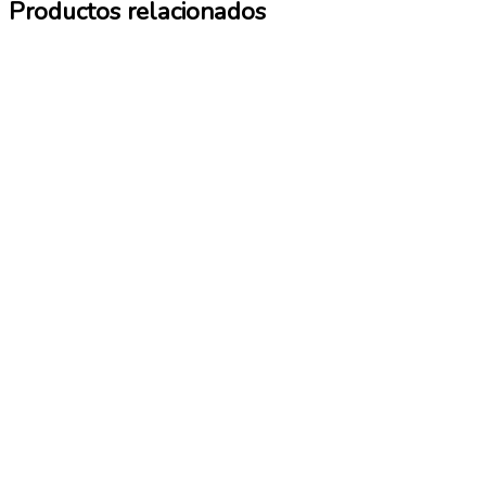
Productos relacionados