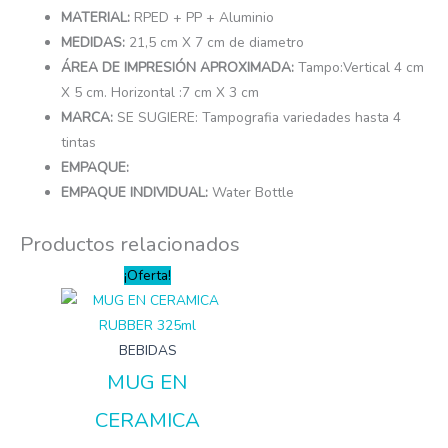
MATERIAL:
RPED + PP + Aluminio
MEDIDAS:
21,5 cm X 7 cm de diametro
ÁREA DE IMPRESIÓN APROXIMADA:
Tampo:Vertical 4 cm
X 5 cm. Horizontal :7 cm X 3 cm
MARCA:
SE SUGIERE: Tampografia variedades hasta 4
tintas
EMPAQUE:
EMPAQUE INDIVIDUAL:
Water Bottle
Productos relacionados
¡Oferta!
BEBIDAS
MUG EN
CERAMICA