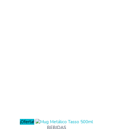
¡Oferta!
BEBIDAS