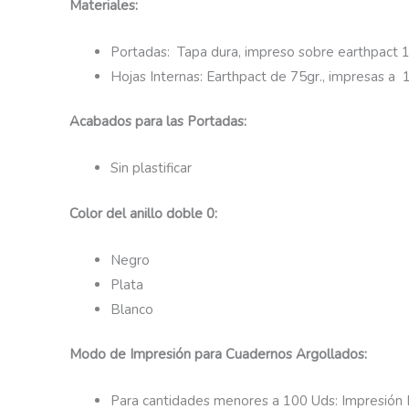
Materiales:
Portadas: Tapa dura, impreso sobre earthpact 
Hojas Internas: Earthpact de 75gr., impresas a 
Acabados para las Portadas:
Sin plastificar
Color del anillo doble 0:
Negro
Plata
Blanco
Modo de Impresión para Cuadernos Argollados:
Para cantidades menores a 100 Uds: Impresión D