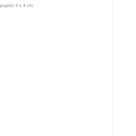
epujado 4 x 4 cm.