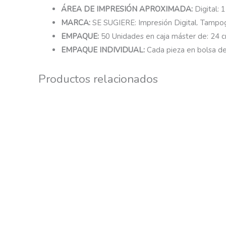
ÁREA DE IMPRESIÓN APROXIMADA:
Digital: 
MARCA:
SE SUGIERE: Impresión Digital. Tampogr
EMPAQUE:
50 Unidades en caja máster de: 24 
EMPAQUE INDIVIDUAL:
Cada pieza en bolsa de
Productos relacionados