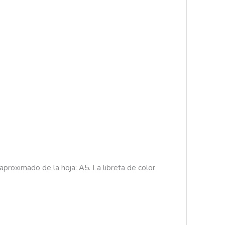
aproximado de la hoja: A5. La libreta de color