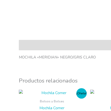
Descripción
MOCHILA «MERIDIAN» NEGRO/GRIS CLARO
Productos relacionados
¡Oferta!
Bolsos y Bolsas
Mochila Corner