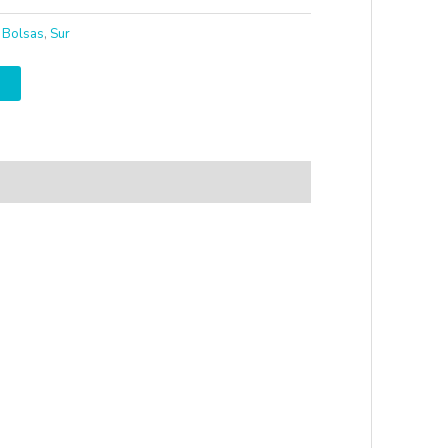
 Bolsas
,
Sur