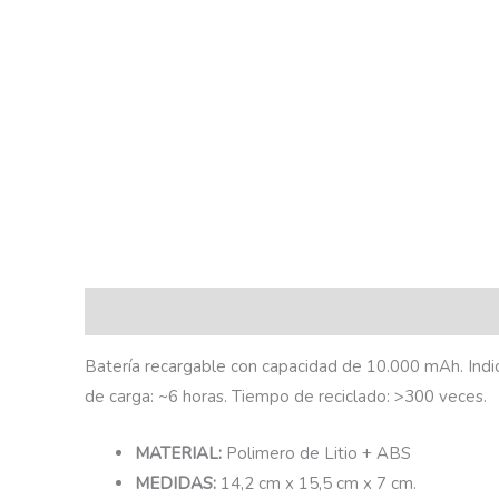
Descripción
Batería recargable con capacidad de 10.000 mAh. Ind
de carga: ~6 horas. Tiempo de reciclado: >300 veces.
MATERIAL:
Polimero de Litio + ABS
MEDIDAS:
14,2 cm x 15,5 cm x 7 cm.