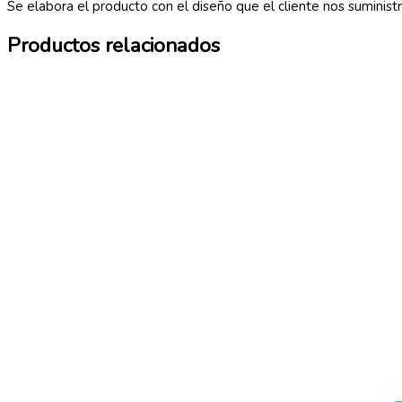
Se elabora el producto con el diseño que el cliente nos suministr
Productos relacionados