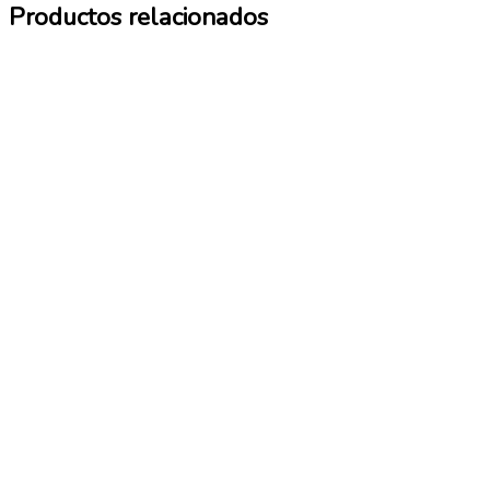
Productos relacionados