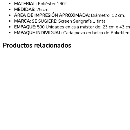
MATERIAL:
Poliéster 190T.
MEDIDAS:
25 cm.
ÁREA DE IMPRESIÓN APROXIMADA:
Diámetro: 12 cm.
MARCA:
SE SUGIERE: Screen Serigrafía 1 tinta.
EMPAQUE:
500 Unidades en caja máster de: 23 cm x 43 cm
EMPAQUE INDIVIDUAL:
Cada pieza en bolsa de Polietilen
Productos relacionados