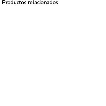
Productos relacionados