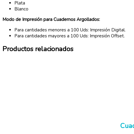
Plata
Blanco
Modo de Impresión para Cuadernos Argollados:
Para cantidades menores a 100 Uds: Impresión Digital.
Para cantidades mayores a 100 Uds: Impresión Offset.
Productos relacionados
Cuad