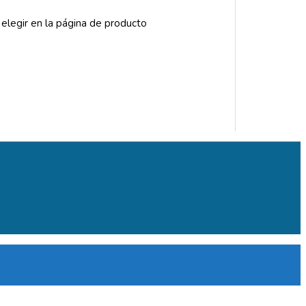
 elegir en la página de producto