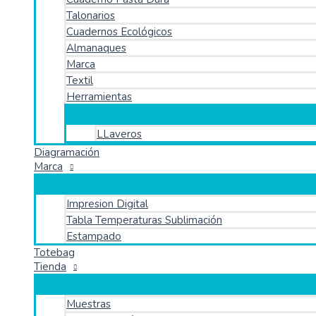
Talonarios
Cuadernos Ecológicos
Almanaques
Marca
Textil
Herramientas
LLaveros
Diagramación
Marca
Impresion Digital
Tabla Temperaturas Sublimación
Estampado
Totebag
Tienda
Muestras