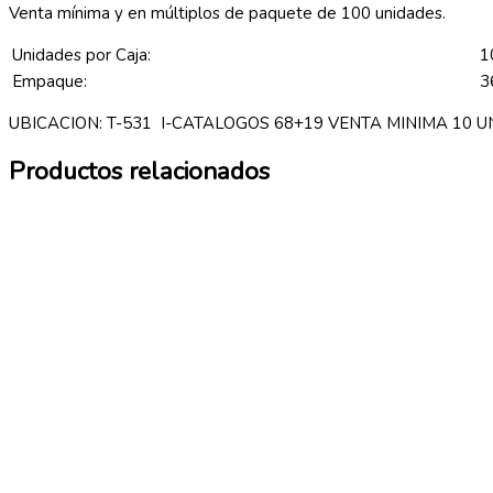
Venta mínima y en múltiplos de paquete de 100 unidades.
Unidades por Caja:
1
Empaque:
3
UBICACION: T-531 I-CATALOGOS 68+19 VENTA MINIMA 10 
Productos relacionados