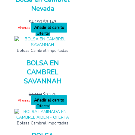
Nevada
$
4,190
$
3,143
Añadir al carrito
Ahorras
¡Oferta!
Bolsas Cambrel Importadas
BOLSA EN
CAMBREL
SAVANNAH
$
4,500
$
3,375
Añadir al carrito
Ahorras
¡Oferta!
Bolsas Cambrel Importadas