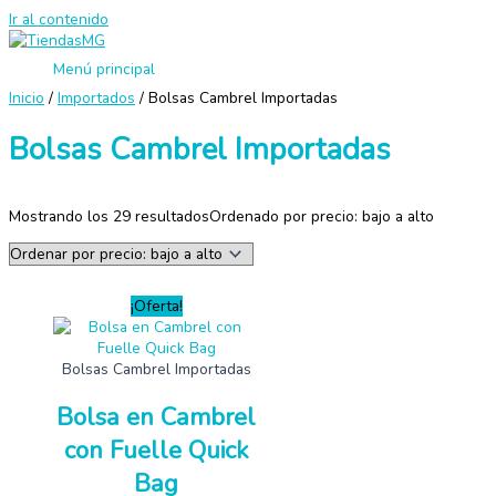
Ir al contenido
Menú principal
Inicio
/
Importados
/ Bolsas Cambrel Importadas
Bolsas Cambrel Importadas
Mostrando los 29 resultados
Ordenado por precio: bajo a alto
¡Oferta!
Bolsas Cambrel Importadas
Bolsa en Cambrel
con Fuelle Quick
Bag