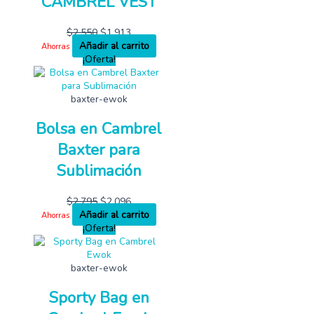
CAMBREL VEST
$
2,550
$
1,913
Añadir al carrito
Ahorras
¡Oferta!
baxter-ewok
Bolsa en Cambrel
Baxter para
Sublimación
$
2,795
$
2,096
Añadir al carrito
Ahorras
¡Oferta!
baxter-ewok
Sporty Bag en