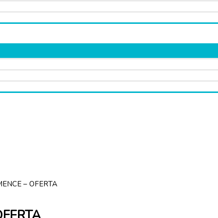
ENCE – OFERTA
OFERTA