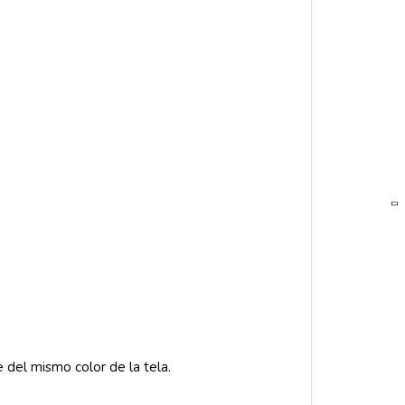
 del mismo color de la tela.