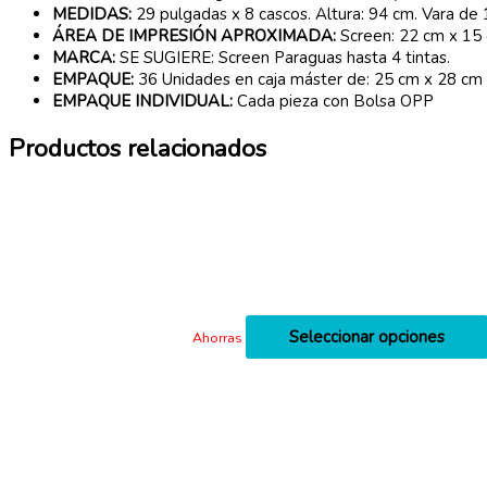
MEDIDAS:
29 pulgadas x 8 cascos. Altura: 94 cm. Vara de
ÁREA DE IMPRESIÓN APROXIMADA:
Screen: 22 cm x 15
MARCA:
SE SUGIERE: Screen Paraguas hasta 4 tintas.
EMPAQUE:
36 Unidades en caja máster de: 25 cm x 28 cm 
EMPAQUE INDIVIDUAL:
Cada pieza con Bolsa OPP
Productos relacionados
Seleccionar opciones
Ahorras