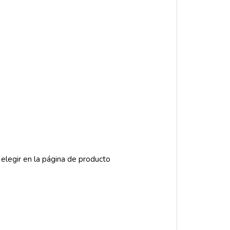
 elegir en la página de producto