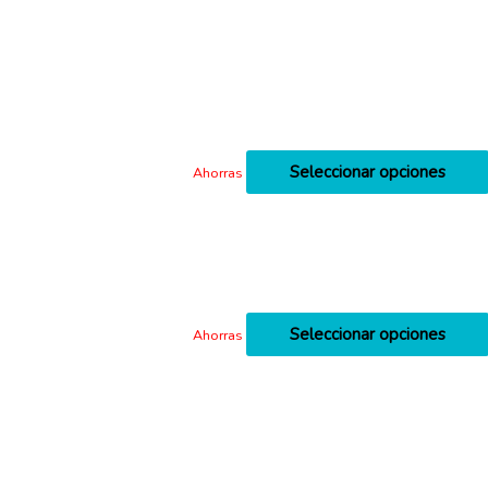
Seleccionar opciones
Ahorras
Seleccionar opciones
Ahorras