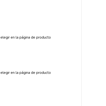
 elegir en la página de producto
 elegir en la página de producto