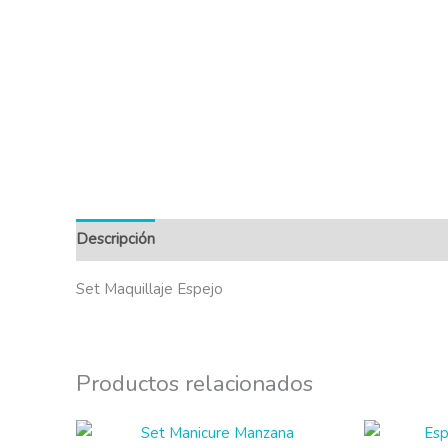
Descripción
Set Maquillaje Espejo
Productos relacionados