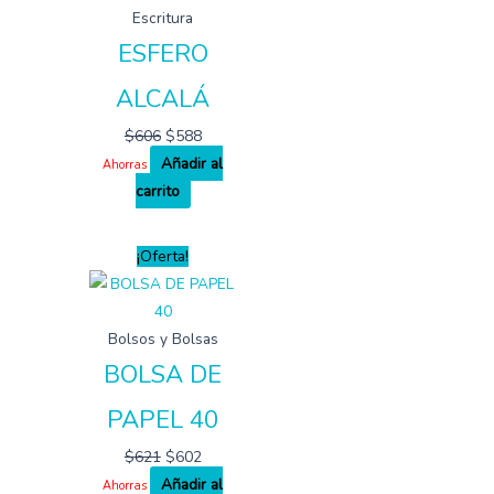
Escritura
ESFERO
ALCALÁ
$
606
$
588
Añadir al
Ahorras
carrito
¡Oferta!
Bolsos y Bolsas
BOLSA DE
PAPEL 40
$
621
$
602
Añadir al
Ahorras