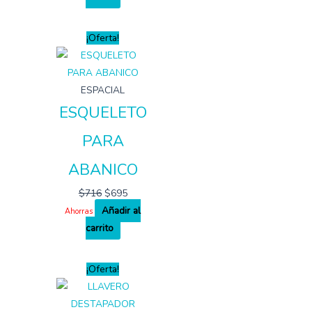
¡Oferta!
ESPACIAL
ESQUELETO
PARA
ABANICO
$
716
$
695
Añadir al
Ahorras
carrito
¡Oferta!