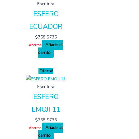
Escritura
ESFERO
ECUADOR
$
758
$
735
Añadir al
Ahorras
carrito
¡Oferta!
Escritura
ESFERO
EMOJI 11
$
758
$
735
Añadir al
Ahorras
carrito