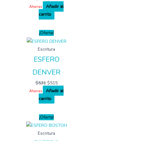
Añadir al
Ahorras
carrito
¡Oferta!
Escritura
ESFERO
DENVER
$
531
$
515
Añadir al
Ahorras
carrito
¡Oferta!
Escritura