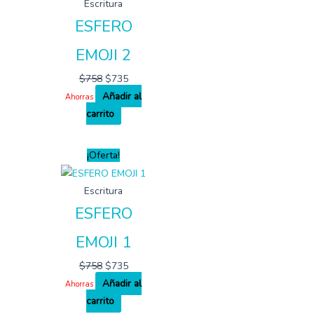
Escritura
ESFERO
EMOJI 2
$
758
$
735
Añadir al
Ahorras
carrito
¡Oferta!
Escritura
ESFERO
EMOJI 1
$
758
$
735
Añadir al
Ahorras
carrito