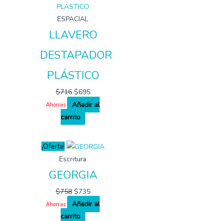
ESPACIAL
LLAVERO
DESTAPADOR
PLÁSTICO
$
716
$
695
Añadir al
Ahorras
carrito
¡Oferta!
Escritura
GEORGIA
$
758
$
735
Añadir al
Ahorras
carrito