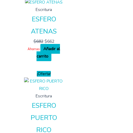
Escritura
ESFERO
ATENAS
$
682
$
662
Añadir al
Ahorras
carrito
¡Oferta!
Escritura
ESFERO
PUERTO
RICO