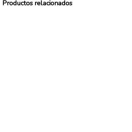
Productos relacionados