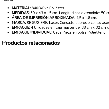
MATERIAL:
840D/Pvc Poliéster.
MEDIDAS:
30 x 43 x 15 cm. Longitud asa extendible: 50 c
ÁREA DE IMPRESIÓN APROXIMADA:
4,5 x 1,8 cm.
MARCA:
SE SUGIERE: Láser. Consulte el precio con su ase
EMPAQUE:
4 Unidades en caja máster de: 38 cm x 32 cm x
EMPAQUE INDIVIDUAL:
Cada Pieza en bolsa Polietileno
Productos relacionados